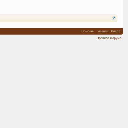
Помощь
Главная
Вверх
Правила Форума