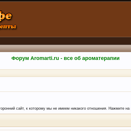
Форум Aromarti.ru - все об ароматерапии
торонний сайт, к которому мы не имеем никакого отношения. Нажмите на кн