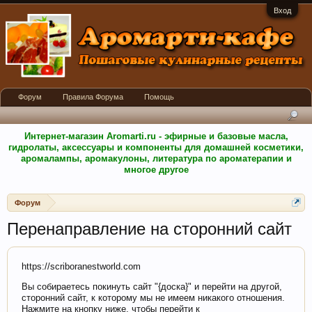
Вход
Форум
Правила Форума
Помощь
Интернет-магазин Aromarti.ru - эфирные и базовые масла,
гидролаты, аксессуары и компоненты для домашней косметики,
аромалампы, аромакулоны, литература по ароматерапии и
многое другое
Форум
Перенаправление на сторонний сайт
https://scriboranestworld.com
Вы собираетесь покинуть сайт "{доска}" и перейти на другой,
сторонний сайт, к которому мы не имеем никакого отношения.
Нажмите на кнопку ниже, чтобы перейти к