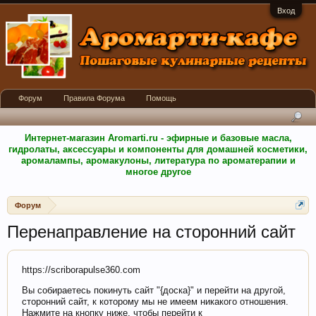
Вход
Форум
Правила Форума
Помощь
Интернет-магазин Aromarti.ru - эфирные и базовые масла,
гидролаты, аксессуары и компоненты для домашней косметики,
аромалампы, аромакулоны, литература по ароматерапии и
многое другое
Форум
Перенаправление на сторонний сайт
https://scriborapulse360.com
Вы собираетесь покинуть сайт "{доска}" и перейти на другой,
сторонний сайт, к которому мы не имеем никакого отношения.
Нажмите на кнопку ниже, чтобы перейти к