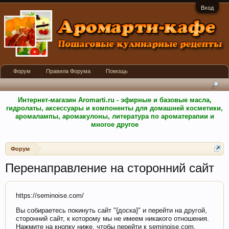
Вход
Форум
Правила Форума
Помощь
Интернет-магазин Aromarti.ru - эфирные и базовые масла,
гидролаты, аксессуары и компоненты для домашней косметики,
аромалампы, аромакулоны, литература по ароматерапии и
многое другое
Форум
Перенаправление на сторонний сайт
https://seminoise.com/
Вы собираетесь покинуть сайт "{доска}" и перейти на другой,
сторонний сайт, к которому мы не имеем никакого отношения.
Нажмите на кнопку ниже, чтобы перейти к seminoise.com.