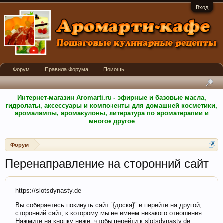
Вход
Форум
Правила Форума
Помощь
Интернет-магазин Aromarti.ru - эфирные и базовые масла,
гидролаты, аксессуары и компоненты для домашней косметики,
аромалампы, аромакулоны, литература по ароматерапии и
многое другое
Форум
Перенаправление на сторонний сайт
https://slotsdynasty.de
Вы собираетесь покинуть сайт "{доска}" и перейти на другой,
сторонний сайт, к которому мы не имеем никакого отношения.
Нажмите на кнопку ниже, чтобы перейти к slotsdynasty.de.