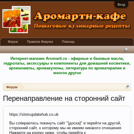
Вход
Форум
Правила Форума
Помощь
Интернет-магазин Aromarti.ru - эфирные и базовые масла,
гидролаты, аксессуары и компоненты для домашней косметики,
аромалампы, аромакулоны, литература по ароматерапии и
многое другое
Форум
Перенаправление на сторонний сайт
https://slotsupdatehub.co.uk
Вы собираетесь покинуть сайт "{доска}" и перейти на другой,
сторонний сайт, к которому мы не имеем никакого отношения.
Нажмите на кнопку ниже, чтобы перейти к