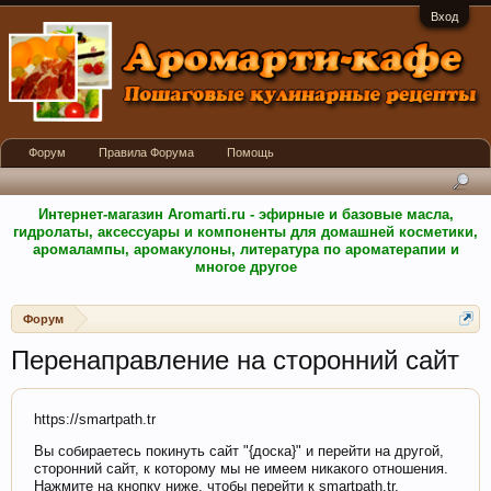
Вход
Форум
Правила Форума
Помощь
Интернет-магазин Aromarti.ru - эфирные и базовые масла,
гидролаты, аксессуары и компоненты для домашней косметики,
аромалампы, аромакулоны, литература по ароматерапии и
многое другое
Форум
Перенаправление на сторонний сайт
https://smartpath.tr
Вы собираетесь покинуть сайт "{доска}" и перейти на другой,
сторонний сайт, к которому мы не имеем никакого отношения.
Нажмите на кнопку ниже, чтобы перейти к smartpath.tr.