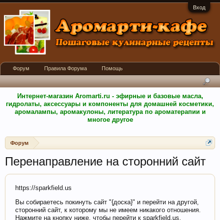
Вход
Форум
Правила Форума
Помощь
Интернет-магазин Aromarti.ru - эфирные и базовые масла,
гидролаты, аксессуары и компоненты для домашней косметики,
аромалампы, аромакулоны, литература по ароматерапии и
многое другое
Форум
Перенаправление на сторонний сайт
https://sparkfield.us
Вы собираетесь покинуть сайт "{доска}" и перейти на другой,
сторонний сайт, к которому мы не имеем никакого отношения.
Нажмите на кнопку ниже, чтобы перейти к sparkfield.us.