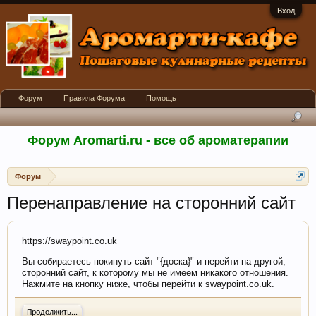
Вход
Форум
Правила Форума
Помощь
Форум Aromarti.ru - все об ароматерапии
Форум
Перенаправление на сторонний сайт
https://swaypoint.co.uk
Вы собираетесь покинуть сайт "{доска}" и перейти на другой,
сторонний сайт, к которому мы не имеем никакого отношения.
Нажмите на кнопку ниже, чтобы перейти к swaypoint.co.uk.
Продолжить...