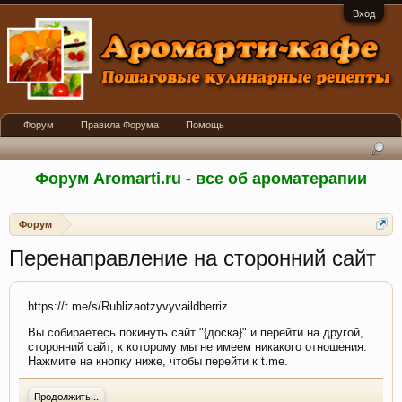
Вход
Форум
Правила Форума
Помощь
Форум Aromarti.ru - все об ароматерапии
Форум
Перенаправление на сторонний сайт
https://t.me/s/Rublizaotzyvyvaildberriz
Вы собираетесь покинуть сайт "{доска}" и перейти на другой,
сторонний сайт, к которому мы не имеем никакого отношения.
Нажмите на кнопку ниже, чтобы перейти к t.me.
Продолжить...