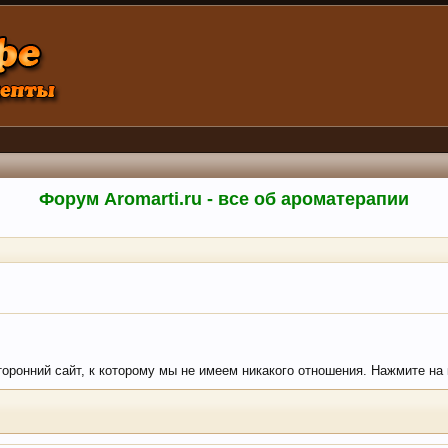
Форум Aromarti.ru - все об ароматерапии
торонний сайт, к которому мы не имеем никакого отношения. Нажмите на к