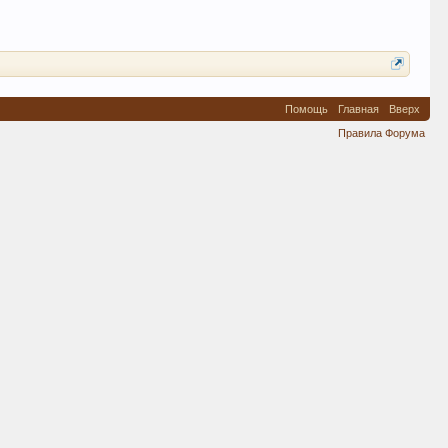
Помощь
Главная
Вверх
Правила Форума