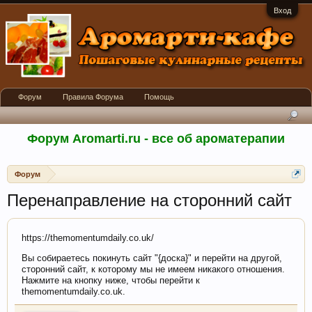
Вход
Форум
Правила Форума
Помощь
Форум Aromarti.ru - все об ароматерапии
Форум
Перенаправление на сторонний сайт
https://themomentumdaily.co.uk/
Вы собираетесь покинуть сайт "{доска}" и перейти на другой,
сторонний сайт, к которому мы не имеем никакого отношения.
Нажмите на кнопку ниже, чтобы перейти к
themomentumdaily.co.uk.