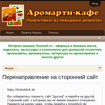
Вход
Форум
Правила Форума
Помощь
Интернет-магазин Aromarti.ru - эфирные и базовые масла,
гидролаты, аксессуары и компоненты для домашней косметики,
аромалампы, аромакулоны, литература по ароматерапии и
многое другое
Форум
Перенаправление на сторонний сайт
https://tickerklick.de
Вы собираетесь покинуть сайт "{доска}" и перейти на другой,
сторонний сайт, к которому мы не имеем никакого отношения.
Нажмите на кнопку ниже, чтобы перейти к tickerklick.de.