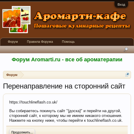
Вход
Форум
Правила Форума
Помощь
Форум Aromarti.ru - все об ароматерапии
Форум
Перенаправление на сторонний сайт
https://touchlineflash.co.uk/
Вы собираетесь покинуть сайт "{доска}" и перейти на другой,
сторонний сайт, к которому мы не имеем никакого отношения.
Нажмите на кнопку ниже, чтобы перейти к touchlineflash.co.uk.
Продолжить...