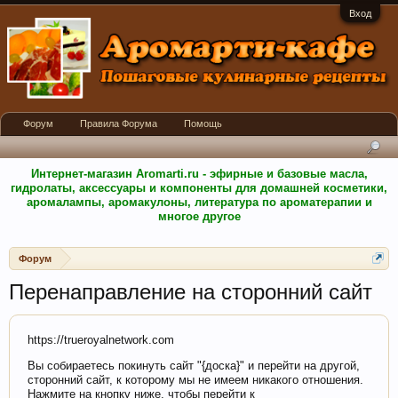
Вход
Форум
Правила Форума
Помощь
Интернет-магазин Aromarti.ru - эфирные и базовые масла,
гидролаты, аксессуары и компоненты для домашней косметики,
аромалампы, аромакулоны, литература по ароматерапии и
многое другое
Форум
Перенаправление на сторонний сайт
https://trueroyalnetwork.com
Вы собираетесь покинуть сайт "{доска}" и перейти на другой,
сторонний сайт, к которому мы не имеем никакого отношения.
Нажмите на кнопку ниже, чтобы перейти к