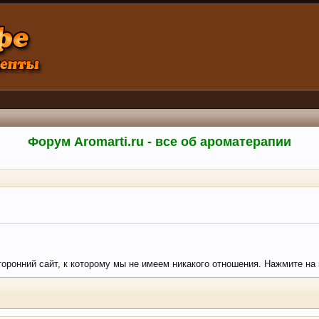
Форум Aromarti.ru - все об ароматерапии
торонний сайт, к которому мы не имеем никакого отношения. Нажмите на к