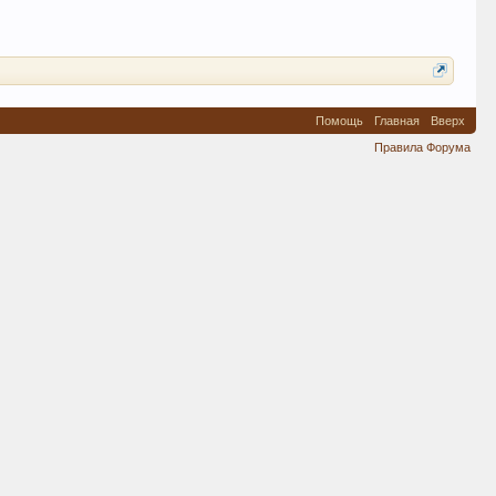
Помощь
Главная
Вверх
Правила Форума