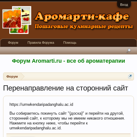
Вход
Форум
Правила Форума
Помощь
Форум Aromarti.ru - все об ароматерапии
Форум
Перенаправление на сторонний сайт
https://umwkendaripadanghalu.ac.id
Вы собираетесь покинуть сайт "{доска}" и перейти на другой,
сторонний сайт, к которому мы не имеем никакого отношения.
Нажмите на кнопку ниже, чтобы перейти к
umwkendaripadanghalu.ac.id.