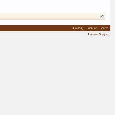
Помощь
Главная
Вверх
Правила Форума