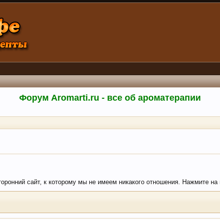
Форум Aromarti.ru - все об ароматерапии
торонний сайт, к которому мы не имеем никакого отношения. Нажмите на кн