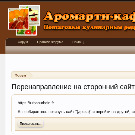
Форум
Правила Форума
Помощь
Форум
Перенаправление на сторонний сайт
https://urbanurbain.fr
Вы собираетесь покинуть сайт "{доска}" и перейти на другой, с
Продолжить...