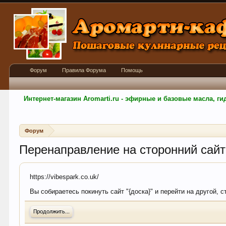
Форум
Правила Форума
Помощь
Интернет-магазин Aromarti.ru - эфирные и базовые масла, 
Форум
Перенаправление на сторонний сайт
https://vibespark.co.uk/
Вы собираетесь покинуть сайт "{доска}" и перейти на другой, 
Продолжить...