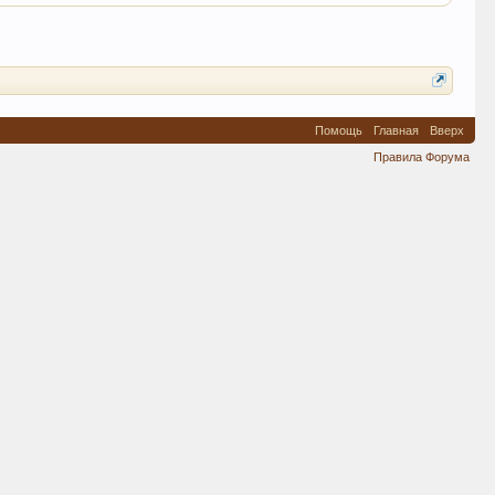
Помощь
Главная
Вверх
Правила Форума