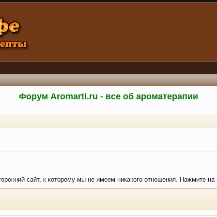
Форум Aromarti.ru - все об ароматерапии
сторонний сайт, к которому мы не имеем никакого отношения. Нажмите на