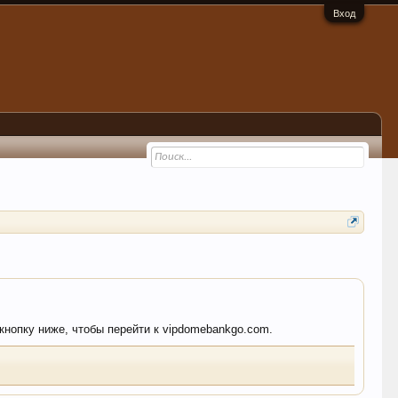
Вход
 кнопку ниже, чтобы перейти к vipdomebankgo.com.