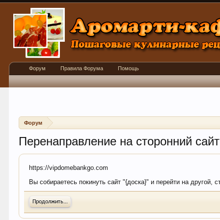
Форум
Правила Форума
Помощь
Форум
Перенаправление на сторонний сайт
https://vipdomebankgo.com
Вы собираетесь покинуть сайт "{доска}" и перейти на другой, 
Продолжить...