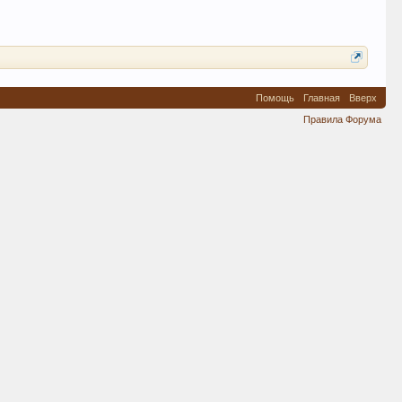
Помощь
Главная
Вверх
Правила Форума