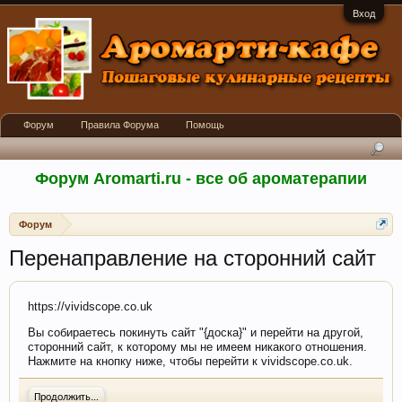
Вход
Форум
Правила Форума
Помощь
Форум Aromarti.ru - все об ароматерапии
Форум
Перенаправление на сторонний сайт
https://vividscope.co.uk
Вы собираетесь покинуть сайт "{доска}" и перейти на другой,
сторонний сайт, к которому мы не имеем никакого отношения.
Нажмите на кнопку ниже, чтобы перейти к vividscope.co.uk.
Продолжить...