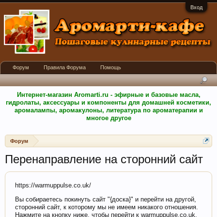
Вход
Форум
Правила Форума
Помощь
Интернет-магазин Aromarti.ru - эфирные и базовые масла,
гидролаты, аксессуары и компоненты для домашней косметики,
аромалампы, аромакулоны, литература по ароматерапии и
многое другое
Форум
Перенаправление на сторонний сайт
https://warmuppulse.co.uk/
Вы собираетесь покинуть сайт "{доска}" и перейти на другой,
сторонний сайт, к которому мы не имеем никакого отношения.
Нажмите на кнопку ниже, чтобы перейти к warmuppulse.co.uk.