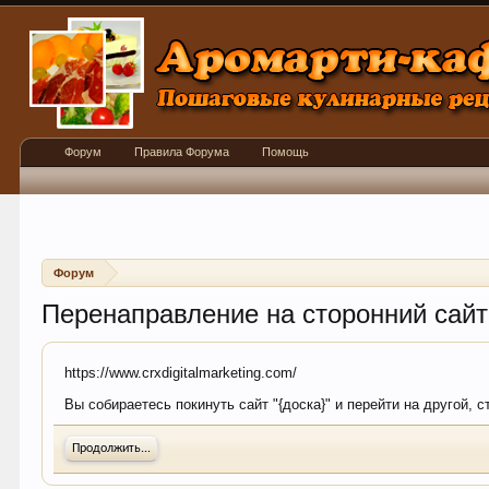
Форум
Правила Форума
Помощь
Форум
Перенаправление на сторонний сайт
https://www.crxdigitalmarketing.com/
Вы собираетесь покинуть сайт "{доска}" и перейти на другой, 
Продолжить...