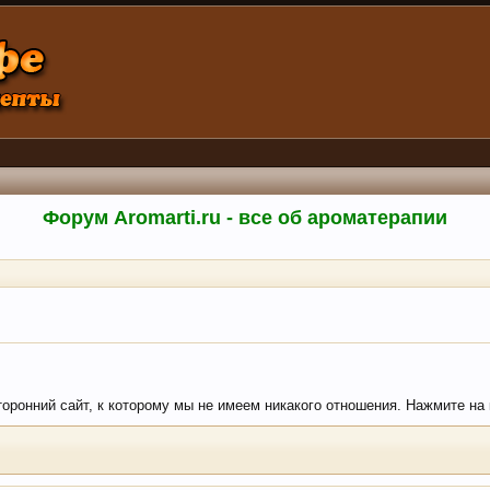
Форум Aromarti.ru - все об ароматерапии
сторонний сайт, к которому мы не имеем никакого отношения. Нажмите на к