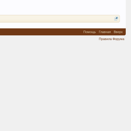
Помощь
Главная
Вверх
Правила Форума