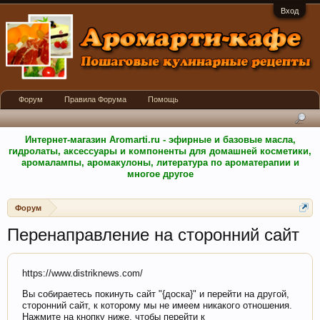
Вход
Форум
Правила Форума
Помощь
Интернет-магазин Aromarti.ru - эфирные и базовые масла,
гидролаты, аксессуары и компоненты для домашней косметики,
аромалампы, аромакулоны, литература по ароматерапии и
многое другое
Форум
Перенаправление на сторонний сайт
https://www.distriknews.com/
Вы собираетесь покинуть сайт "{доска}" и перейти на другой,
сторонний сайт, к которому мы не имеем никакого отношения.
Нажмите на кнопку ниже, чтобы перейти к