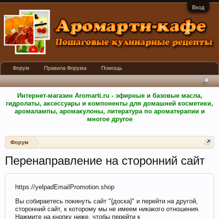
Вход
Форум
Правила Форума
Помощь
Интернет-магазин Aromarti.ru - эфирные и базовые масла,
гидролаты, аксессуары и компоненты для домашней косметики,
аромалампы, аромакулоны, литература по ароматерапии и
многое другое
Форум
Перенаправление на сторонний сайт
https://yelpadEmailPromotion.shop
Вы собираетесь покинуть сайт "{доска}" и перейти на другой,
сторонний сайт, к которому мы не имеем никакого отношения.
Нажмите на кнопку ниже, чтобы перейти к