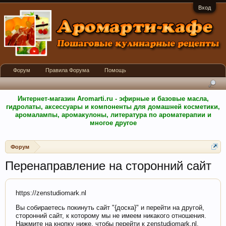
Вход
Форум
Правила Форума
Помощь
Интернет-магазин Aromarti.ru - эфирные и базовые масла,
гидролаты, аксессуары и компоненты для домашней косметики,
аромалампы, аромакулоны, литература по ароматерапии и
многое другое
Форум
Перенаправление на сторонний сайт
https://zenstudiomark.nl
Вы собираетесь покинуть сайт "{доска}" и перейти на другой,
сторонний сайт, к которому мы не имеем никакого отношения.
Нажмите на кнопку ниже, чтобы перейти к zenstudiomark.nl.