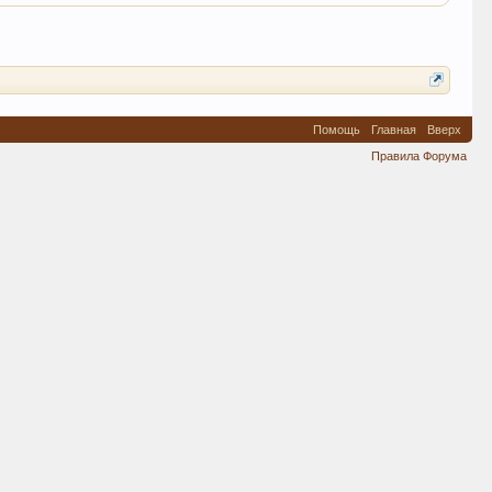
Помощь
Главная
Вверх
Правила Форума