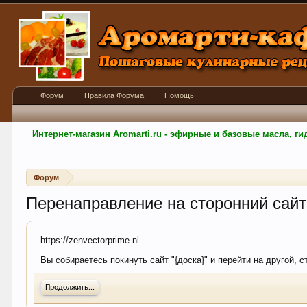
Форум
Правила Форума
Помощь
Интернет-магазин Aromarti.ru - эфирные и базовые масла, 
Форум
Перенаправление на сторонний сайт
https://zenvectorprime.nl
Вы собираетесь покинуть сайт "{доска}" и перейти на другой, с
Продолжить...