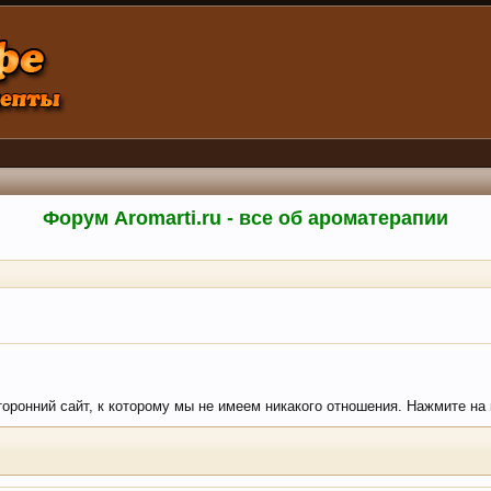
Форум Aromarti.ru - все об ароматерапии
торонний сайт, к которому мы не имеем никакого отношения. Нажмите на кн