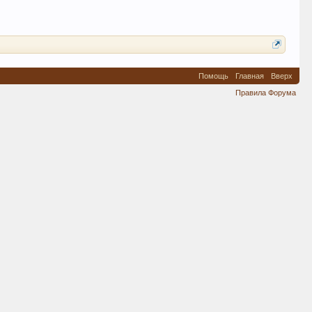
Помощь
Главная
Вверх
Правила Форума