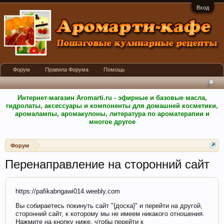
Вход
Форум
Правила Форума
Помощь
Интернет-магазин Aromarti.ru - эфирные и базовые масла,
гидролаты, аксессуары и компоненты для домашней косметики,
аромалампы, аромакулоны, литература по ароматерапии и
многое другое
Форум
Перенаправление на сторонний сайт
https://pafikabngawi014.weebly.com
Вы собираетесь покинуть сайт "{доска}" и перейти на другой,
сторонний сайт, к которому мы не имеем никакого отношения.
Нажмите на кнопку ниже, чтобы перейти к