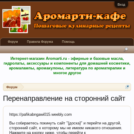
Вход
Форум
Правила Форума
Помощь
Интернет-магазин Aromarti.ru - эфирные и базовые масла,
гидролаты, аксессуары и компоненты для домашней косметики,
аромалампы, аромакулоны, литература по ароматерапии и
многое другое
Форум
Перенаправление на сторонний сайт
https://pafikabngawi015.weebly.com
Вы собираетесь покинуть сайт "{доска}" и перейти на другой,
сторонний сайт, к которому мы не имеем никакого отношения.
Нажмите на кнопку ниже, чтобы перейти к