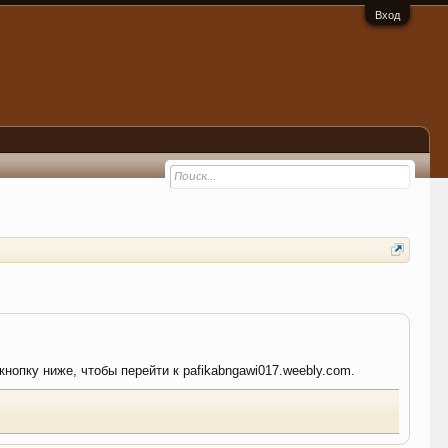
Вход
кнопку ниже, чтобы перейти к pafikabngawi017.weebly.com.