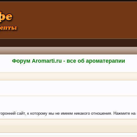
Форум Aromarti.ru - все об ароматерапии
сторонний сайт, к которому мы не имеем никакого отношения. Нажмите на 