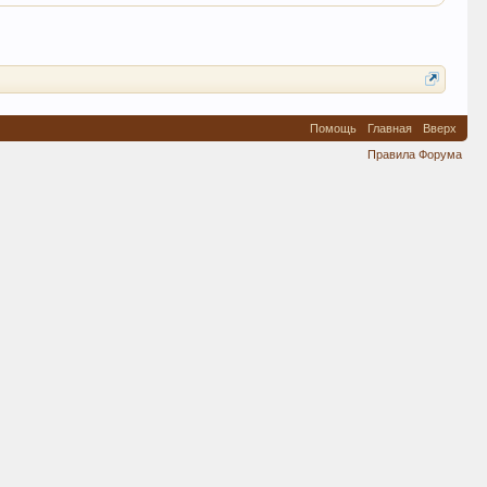
Помощь
Главная
Вверх
Правила Форума