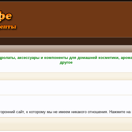
гидролаты, аксессуары и компоненты для домашней косметики, аро
другое
сторонний сайт, к которому мы не имеем никакого отношения. Нажмите на 