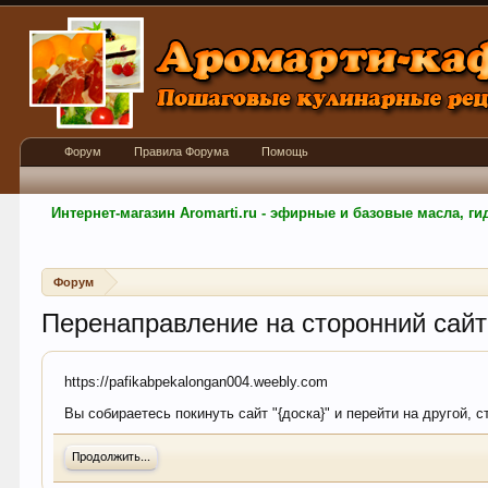
Форум
Правила Форума
Помощь
Интернет-магазин Aromarti.ru - эфирные и базовые масла, 
Форум
Перенаправление на сторонний сайт
https://pafikabpekalongan004.weebly.com
Вы собираетесь покинуть сайт "{доска}" и перейти на другой, 
Продолжить...