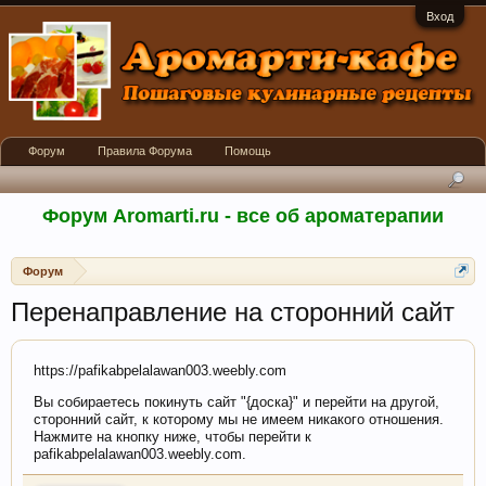
Вход
Форум
Правила Форума
Помощь
Форум Aromarti.ru - все об ароматерапии
Форум
Перенаправление на сторонний сайт
https://pafikabpelalawan003.weebly.com
Вы собираетесь покинуть сайт "{доска}" и перейти на другой,
сторонний сайт, к которому мы не имеем никакого отношения.
Нажмите на кнопку ниже, чтобы перейти к
pafikabpelalawan003.weebly.com.