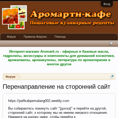
Вход
Форум
Правила Форума
Помощь
Интернет-магазин Aromarti.ru - эфирные и базовые масла,
гидролаты, аксессуары и компоненты для домашней косметики,
аромалампы, аромакулоны, литература по ароматерапии и
многое другое
Форум
Перенаправление на сторонний сайт
https://pafikabpemalang002.weebly.com
Вы собираетесь покинуть сайт "{доска}" и перейти на другой,
сторонний сайт, к которому мы не имеем никакого отношения.
Нажмите на кнопку ниже, чтобы перейти к