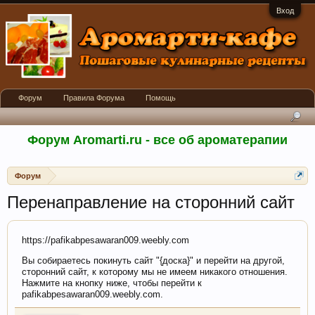
Вход
Форум
Правила Форума
Помощь
Форум Aromarti.ru - все об ароматерапии
Форум
Перенаправление на сторонний сайт
https://pafikabpesawaran009.weebly.com
Вы собираетесь покинуть сайт "{доска}" и перейти на другой,
сторонний сайт, к которому мы не имеем никакого отношения.
Нажмите на кнопку ниже, чтобы перейти к
pafikabpesawaran009.weebly.com.