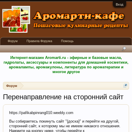
Вход
Форум
Правила Форума
Помощь
Интернет-магазин Aromarti.ru - эфирные и базовые масла,
гидролаты, аксессуары и компоненты для домашней косметики,
аромалампы, аромакулоны, литература по ароматерапии и
многое другое
Форум
Перенаправление на сторонний сайт
https://pafikabpinrang010.weebly.com
Вы собираетесь покинуть сайт "{доска}" и перейти на другой,
сторонний сайт, к которому мы не имеем никакого отношения.
Нажмите на кнопку ниже, чтобы перейти к