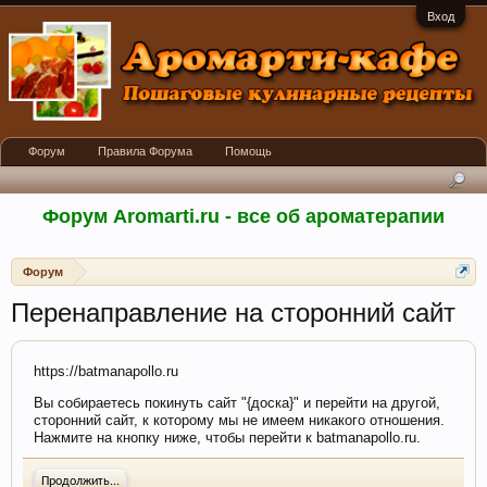
Вход
Форум
Правила Форума
Помощь
Форум Aromarti.ru - все об ароматерапии
Форум
Перенаправление на сторонний сайт
https://batmanapollo.ru
Вы собираетесь покинуть сайт "{доска}" и перейти на другой,
сторонний сайт, к которому мы не имеем никакого отношения.
Нажмите на кнопку ниже, чтобы перейти к batmanapollo.ru.
Продолжить...