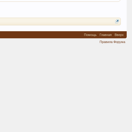
Помощь
Главная
Вверх
Правила Форума