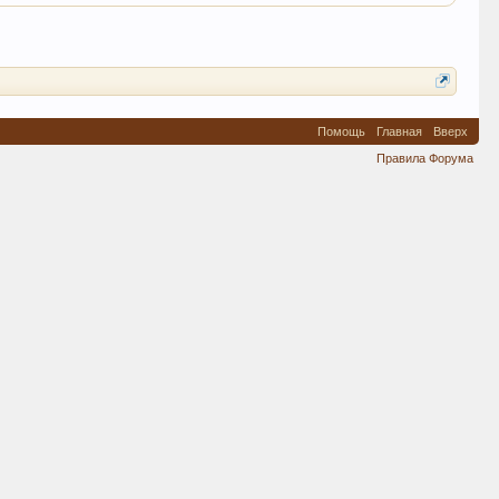
Помощь
Главная
Вверх
Правила Форума