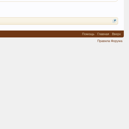
Помощь
Главная
Вверх
Правила Форума