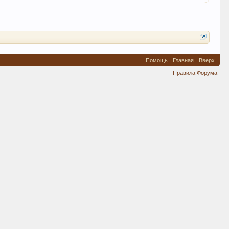
Помощь
Главная
Вверх
Правила Форума