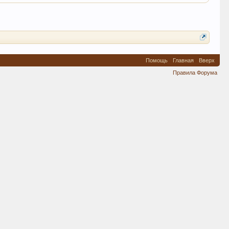
Помощь
Главная
Вверх
Правила Форума