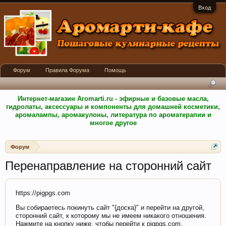
Вход
Форум
Правила Форума
Помощь
Интернет-магазин Aromarti.ru - эфирные и базовые масла,
гидролаты, аксессуары и компоненты для домашней косметики,
аромалампы, аромакулоны, литература по ароматерапии и
многое другое
Форум
Перенаправление на сторонний сайт
https://pigpgs.com
Вы собираетесь покинуть сайт "{доска}" и перейти на другой,
сторонний сайт, к которому мы не имеем никакого отношения.
Нажмите на кнопку ниже, чтобы перейти к pigpgs.com.