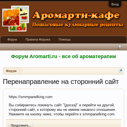
Вход
Форум
Правила Форума
Помощь
Форум Aromarti.ru - все об ароматерапии
Форум
Перенаправление на сторонний сайт
https://smmpanelking.com
Вы собираетесь покинуть сайт "{доска}" и перейти на другой,
сторонний сайт, к которому мы не имеем никакого отношения.
Нажмите на кнопку ниже, чтобы перейти к smmpanelking.com.
Продолжить...