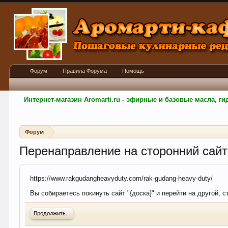
Форум
Правила Форума
Помощь
Интернет-магазин Aromarti.ru - эфирные и базовые масла, 
Форум
Перенаправление на сторонний сайт
https://www.rakgudangheavyduty.com/rak-gudang-heavy-duty/
Вы собираетесь покинуть сайт "{доска}" и перейти на другой, 
Продолжить...