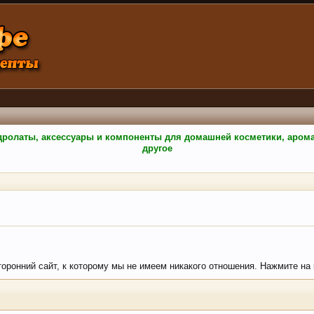
гидролаты, аксессуары и компоненты для домашней косметики, аро
другое
сторонний сайт, к которому мы не имеем никакого отношения. Нажмите на