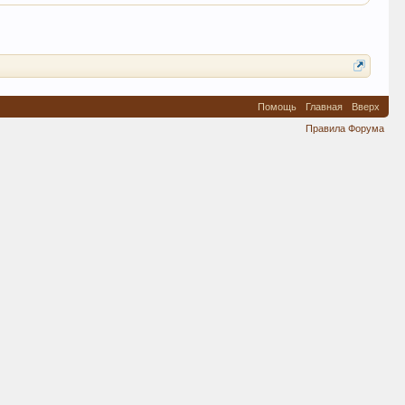
Помощь
Главная
Вверх
Правила Форума