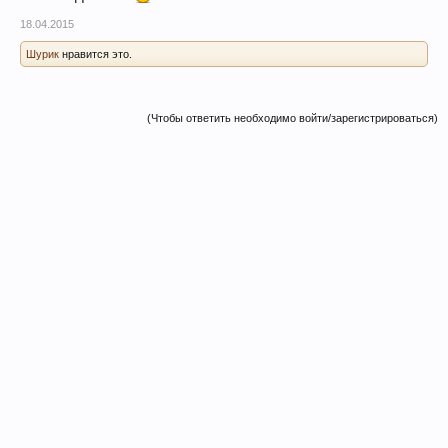
18.04.2015
Шурик
нравится это.
(Чтобы ответить необходимо войти/зарегистрироваться)