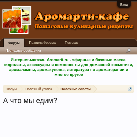
Вход
Правила Форума
Помощь
Форум
Последние сообщения
Интернет-магазин Aromarti.ru - эфирные и базовые масла,
гидролаты, аксессуары и компоненты для домашней косметики,
аромалампы, аромакулоны, литература по ароматерапии и
многое другое
Форум
Полезный уголок
Полезные советы
А что мы едим?