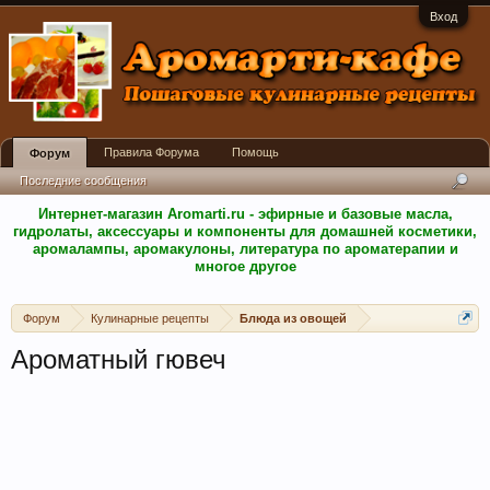
Вход
Правила Форума
Помощь
Форум
Последние сообщения
Интернет-магазин Aromarti.ru - эфирные и базовые масла,
гидролаты, аксессуары и компоненты для домашней косметики,
аромалампы, аромакулоны, литература по ароматерапии и
многое другое
Форум
Кулинарные рецепты
Блюда из овощей
Ароматный гювеч