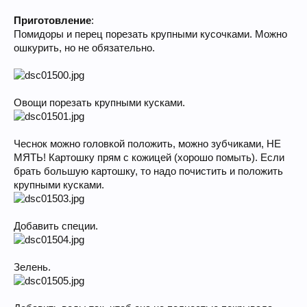
Приготовление
:
Помидоры и перец порезать крупными кусочками. Можно
ошкурить, но не обязательно.
Овощи порезать крупными кусками.
Чеснок можно головкой положить, можно зубчиками, НЕ
МЯТЬ! Картошку прям с кожицей (хорошо помыть). Если
брать большую картошку, то надо почистить и положить
крупными кусками.
Добавить специи.
Зелень.