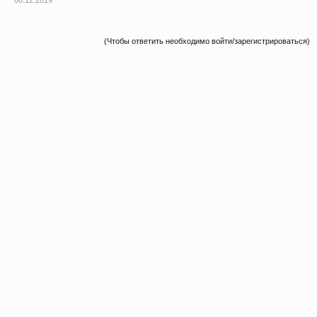
06.12.2019
(Чтобы ответить необходимо войти/зарегистрироваться)