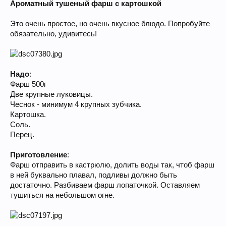
Ароматный тушеный фарш с картошкой
Это очень простое, но очень вкусное блюдо. Попробуйте
обязательно, удивитесь!
Надо
:
Фарш 500г
Две крупные луковицы.
Чеснок - минимум 4 крупных зубчика.
Картошка.
Соль.
Перец.
Приготовление
:
Фарш отправить в кастрюлю, долить воды так, чтоб фарш
в ней буквально плавал, подливы должно быть
достаточно. Разбиваем фарш лопаточкой. Оставляем
тушиться на небольшом огне.