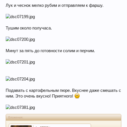
Лук и чеснок мелко рубим и отправляем к фаршу.
Тушим около получаса.
Минут за пять до готовности солим и перчим.
Подавать с картофельным пюре. Вкуснее даже смешать с
ним. Это очень вкусно! Приятного!
Вложения: