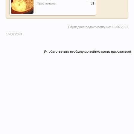
Просмотров:
31
Последнее редактирование:
16.06.2021
16.06.2021
(Чтобы ответить необходимо войти/зарегистрироваться)