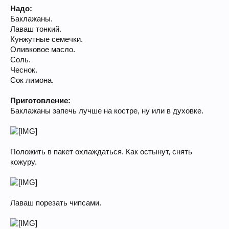
Надо:
Баклажаны.
Лаваш тонкий.
Кунжутные семечки.
Оливковое масло.
Соль.
Чеснок.
Сок лимона.
Приготовление:
Баклажаны запечь лучше на костре, ну или в духовке.
Положить в пакет охлаждаться. Как остынут, снять
кожуру.
Лаваш порезать чипсами.