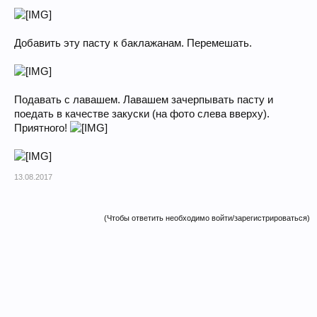
Добавить эту пасту к баклажанам. Перемешать.
Подавать с лавашем. Лавашем зачерпывать пасту и
поедать в качестве закуски (на фото слева вверху).
Приятного!
13.08.2017
(Чтобы ответить необходимо войти/зарегистрироваться)