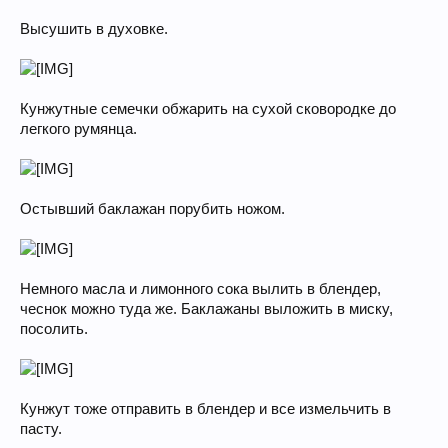
Высушить в духовке.
Кунжутные семечки обжарить на сухой сковородке до
легкого румянца.
Остывший баклажан порубить ножом.
Немного масла и лимонного сока вылить в блендер,
чеснок можно туда же. Баклажаны выложить в миску,
посолить.
Кунжут тоже отправить в блендер и все измельчить в
пасту.