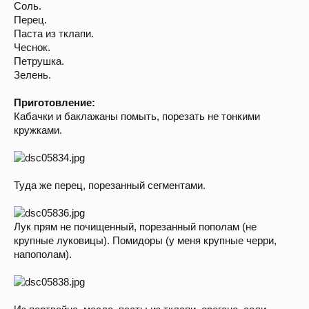
Соль.
Перец.
Паста из тклапи.
Чеснок.
Петрушка.
Зелень.
Приготовление:
Кабачки и баклажаны помыть, порезать не тонкими
кружками.
Туда же перец, порезанный сегментами.
Лук прям не почищенный, порезанный пополам (не
крупные луковицы). Помидоры (у меня крупные черри,
напополам).