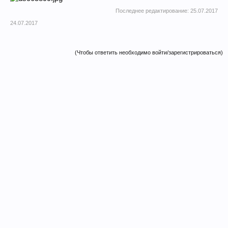
Последнее редактирование:
25.07.2017
24.07.2017
(Чтобы ответить необходимо войти/зарегистрироваться)